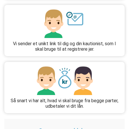
Vi sender et unikt link til dig og din kautionist, som I
skal bruge til at registrere jer.
Så snart vi har alt, hvad vi skal bruge fra begge parter,
udbetaler vi dit lån.