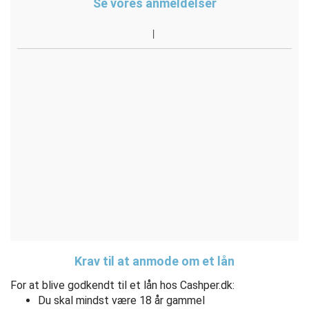
Se vores anmeldelser
Krav til at anmode om et lån
For at blive godkendt til et lån hos Cashper.dk:
Du skal mindst være 18 år gammel