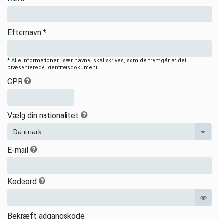
Efternavn *
* Alle informationer, især navne, skal skrives, som de fremgår af det
præsenterede identitetsdokument.
CPR
Vælg din nationalitet
E-mail
Kodeord
Bekræft adgangskode